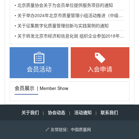
• 北京质量协会关于为会员单位提供服务项目的通知
• 关于举办2024年北京市质量管理小组活动推进（中级）培训班的通知
• 关于征集数字化质量管理创新与实践案例的通知
• 关于转发北京市经济和信息化局 组织企业参加2018年全国质量标杆交流活动的通知
会员活动
入会申请
会员展示 |
Member Show
关于我们
协会动态
活动通知
联系我们
|
|
|
🔗 友情链接：
中国质量网