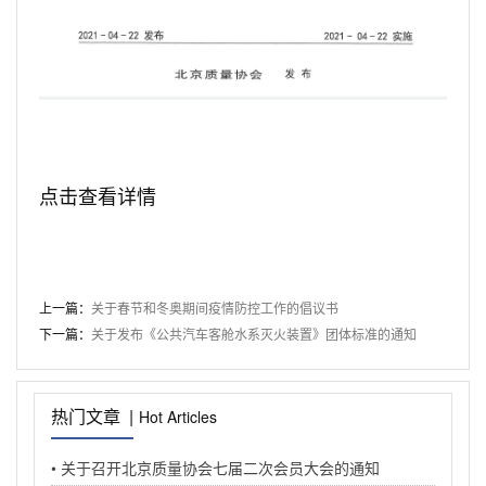
点击查看详情
上一篇：
关于春节和冬奥期间疫情防控工作的倡议书
下一篇：
关于发布《公共汽车客舱水系灭火装置》团体标准的通知
热门文章 |
Hot Articles
• 关于召开北京质量协会七届二次会员大会的通知