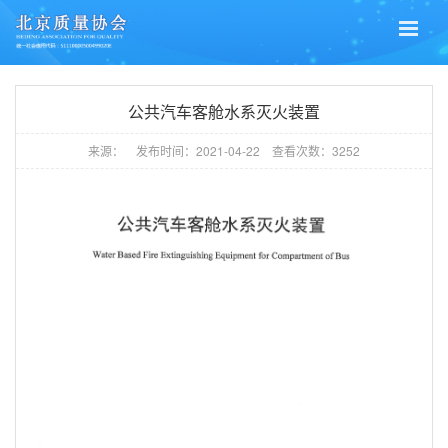
公共汽车客舱水系灭火装置
来源：
发布时间：
2021-04-22
查看次数：
3252