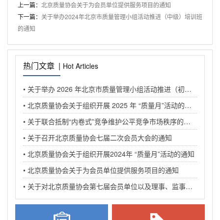
上一篇：
北京质量协会关于为会员单位提供服务项目的通知
下一篇：
关于举办2024年北京市质量管理小组活动推进（中级）培训班
的通知
热门文章 |
Hot Articles
• 关于举办 2026 年北京市质量管理小组活动推进（初级）培训班的通知
• 北京质量协会关于组织开展 2025 年 “质量月”活动的通知
• 关于联合抵制“内卷式”竞争维护公平竞争市场秩序的倡议书
• 关于召开北京质量协会七届二次会员大会的通知
• 北京质量协会关于组织开展2024年 “质量月”活动的通知
• 北京质量协会关于为会员单位提供服务项目的通知
• 关于对北京质量协会第七届会员单位以及理事、监事等候选人名册进行公示的通知