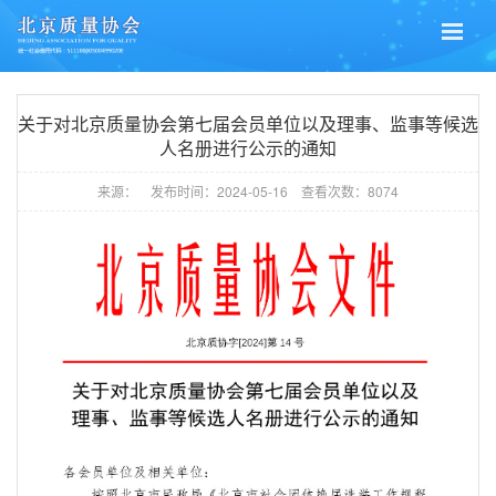
关于对北京质量协会第七届会员单位以及理事、监事等候选
人名册进行公示的通知
来源：
发布时间：
2024-05-16
查看次数：
8074