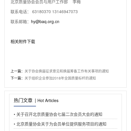
北京质量协会会员与用户工作部 李梅
联系电话： 63180370 13146947073
联系邮箱：
hy@baq.org.cn
相关附件下载
上一篇：
关于协会换届征求意见和换届筹备工作有关事项的通知
下一篇：
关于组织企业参加2018年全国质量标杆的通知
热门文章 |
Hot Articles
• 关于召开北京质量协会七届二次会员大会的通知
• 北京质量协会关于为会员单位提供服务项目的通知